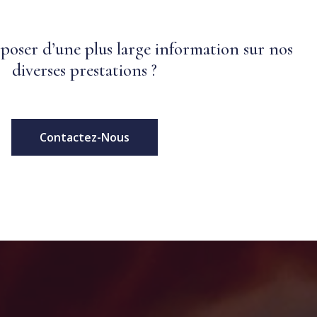
sposer d’une plus large information sur nos
diverses prestations ?
Contactez-Nous