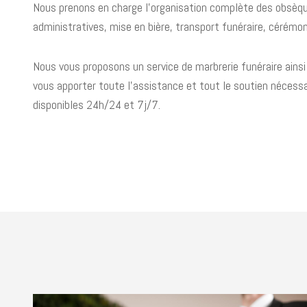
Nous prenons en charge l’organisation complète des obsèqu
administratives, mise en bière, transport funéraire, cérémon
Nous vous proposons un service de marbrerie funéraire ainsi q
vous apporter toute l’assistance et tout le soutien nécess
disponibles 24h/24 et 7j/7.