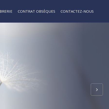
BRERIE
CONTRAT OBSÈQUES
CONTACTEZ-NOUS