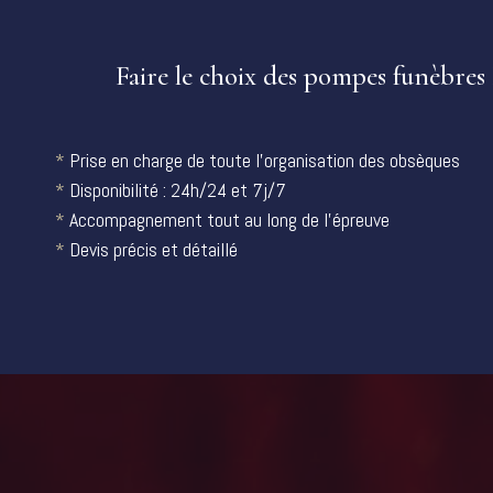
Faire le choix des pompes funèbr
*
Prise en charge de toute l’organisation des obsèques
*
Disponibilité : 24h/24 et 7j/7
*
Accompagnement tout au long de l’épreuve
*
Devis précis et détaillé