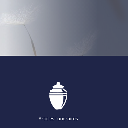
Articles funéraires