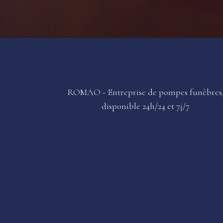
ROMAO - Entreprise de pompes funèbres
disponible 24h/24 et 7j/7