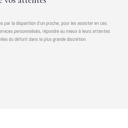
par la disparition d’un proche, pour les assister en ces
ervices personnalisés, répondre au mieux à leurs attentes
elles du défunt dans la plus grande discrétion.