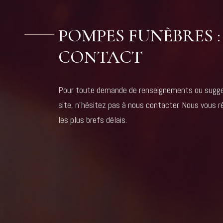
POMPES FUNÈBRES :
CONTACT
Pour toute demande de renseignements ou sugge
site, n'hésitez pas à nous contacter. Nous vous 
les plus brefs délais.